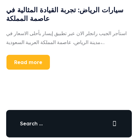
سيارات الرياض: تجربة القيادة المثالية في
عاصمة المملكة
استأجر الجيب رانجلر الان عبر تطبيق إيسار بأحلى الاسعار في
مدينة الرياض، عاصمة المملكة العربية السعودية،...
Read more