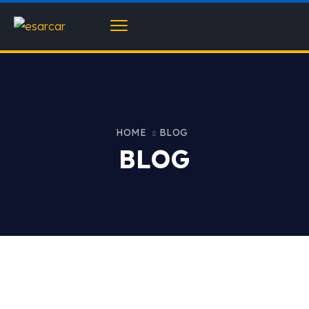
HOME
BLOG
BLOG