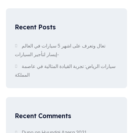
Recent Posts
تعال وتعرف على اشهر 5 سيارات في العالم
-إيسار لتأجير السيارات
سيارات الرياض: تجربة القيادة المثالية في عاصمة
المملكة
Recent Comments
Duno
on
Hyundai Azera 2021