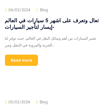
04/02/2024
Blog
تعال وتعرف على اشهر 5 سيارات في العالم
-إيسار لتأجير السيارات
تعتبر السيارات من أهم وسائل النقل في العالم، حيث توفر لنا
الحرية والمرونة في التنقل ومن...
Read more
03/02/2024
Blog