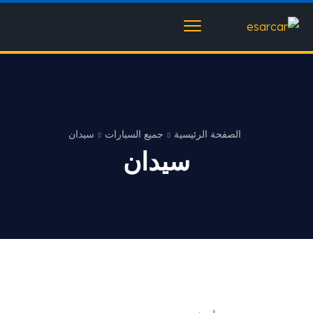
الصفحة الرئيسية
جميع السيارات
سيدان
سيدان